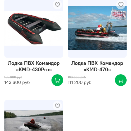
Лодка ПВХ Командор
Лодка ПВХ Командор
«KMD-430Pro»
«KMD-470»
155 000 руб
138 600 руб
143 300 руб
111 200 руб