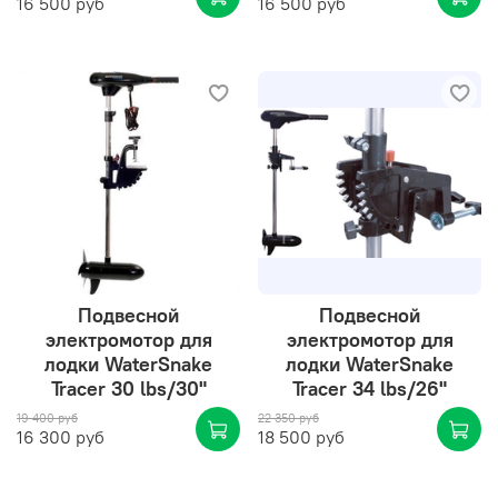
16 500 руб
16 500 руб
Подвесной
Подвесной
электромотор для
электромотор для
лодки WaterSnake
лодки WaterSnake
Tracer 30 lbs/30"
Tracer 34 lbs/26"
19 400 руб
22 350 руб
16 300 руб
18 500 руб