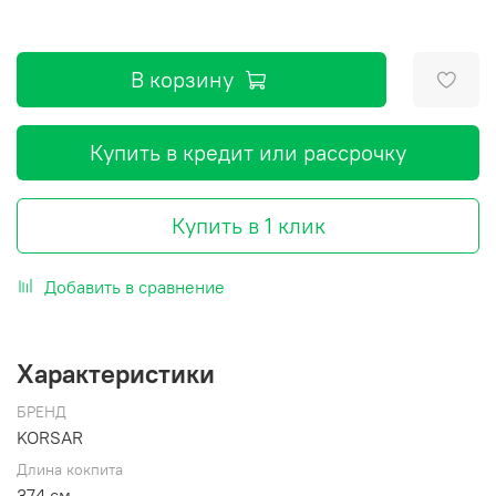
В корзину
Купить в кредит или рассрочку
Купить в 1 клик
Добавить в сравнение
Характеристики
БРЕНД
KORSAR
Длина кокпита
374 см