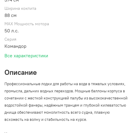
Ширина кокпита
88 см
MAX Мощность мотора
50 л.с.
Серия
Командор
Все характеристики
Описание
Профессиональные лодки для работы на воде в тяжелых условиях,
промысла, дальних водных переходов. Мощные баллоны корпуса в
сочетании с жесткой конструкцией палубы из высококачественной
водостойкой фанеры, надёжным транцем и глубокой килеватостью
днища обеспечивают монолитность всего судна, плавную
всхожесть на волну и стабильность на курсе.