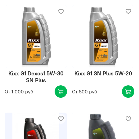
Kixx G1 Dexos1 5W-30
Kixx G1 SN Plus 5W-20
SN Plus
От
1 000 руб
От
800 руб