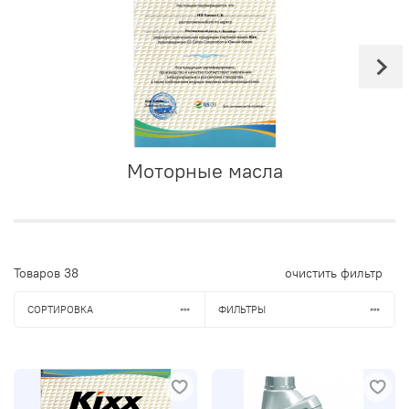
Моторные масла
Товаров
38
очистить фильтр
СОРТИРОВКА
ФИЛЬТРЫ