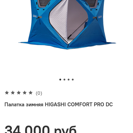
(0)
Палатка зимняя HIGASHI COMFORT PRO DC
34 000 руб