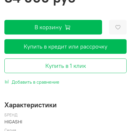
В корзину
Купить в кредит или рассрочку
Купить в 1 клик
Добавить в сравнение
Характеристики
БРЕНД
HIGASHI
Серия