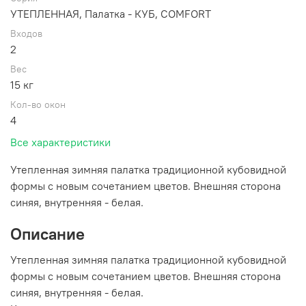
УТЕПЛЕННАЯ, Палатка - КУБ, COMFORT
Входов
2
Вес
15 кг
Кол-во окон
4
Все характеристики
Утепленная зимняя палатка традиционной кубовидной
формы с новым сочетанием цветов. Внешняя сторона
синяя, внутренняя - белая.
Описание
Утепленная зимняя палатка традиционной кубовидной
формы с новым сочетанием цветов. Внешняя сторона
синяя, внутренняя - белая.