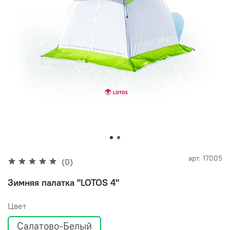
арт.
17005
(0)
Зимняя палатка "LOTOS 4"
Цвет
Салатово-Белый