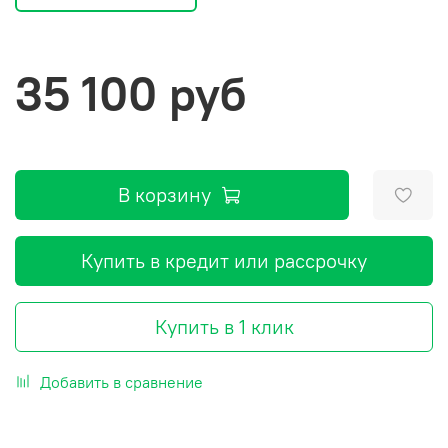
35 100 руб
В корзину
Купить в кредит или рассрочку
Купить в 1 клик
Добавить в сравнение