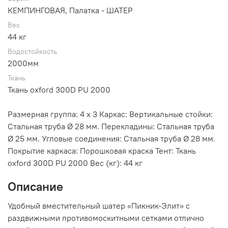
КЕМПИНГОВАЯ, Палатка - ШАТЕР
Вес
44 кг
Водостойкость
2000мм
Ткань
Ткань oxford 300D PU 2000
Размерная группа: 4 х 3 Каркас: Вертикальные стойки:
Стальная труба Ø 28 мм. Перекладины: Стальная труба
Ø 25 мм. Угловые соединения: Стальная труба Ø 28 мм.
Покрытие каркаса: Порошковая краска Тент: Ткань
oxford 300D PU 2000 Вес (кг): 44 кг
Описание
Удобный вместительный шатер «Пикник-Элит» с
раздвижными противомоскитными сетками отлично