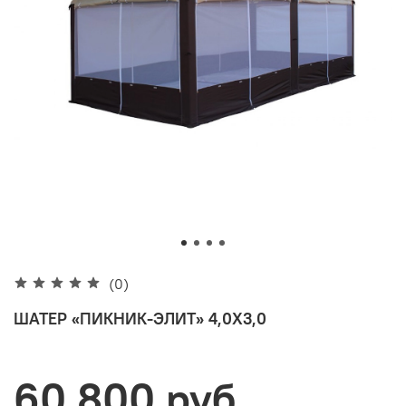
(0)
ШАТЕР «ПИКНИК-ЭЛИТ» 4,0Х3,0
60 800 руб