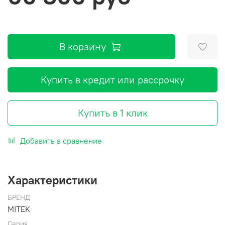
В корзину
Купить в кредит или рассрочку
Купить в 1 клик
Добавить в сравнение
Характеристики
БРЕНД
MITEK
Серия