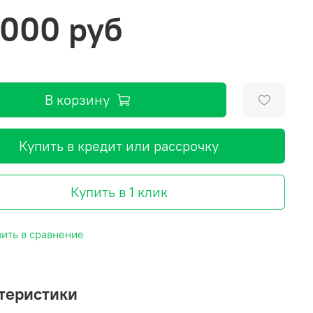
 000 руб
В корзину
Купить в кредит или рассрочку
Купить в 1 клик
ить в сравнение
теристики