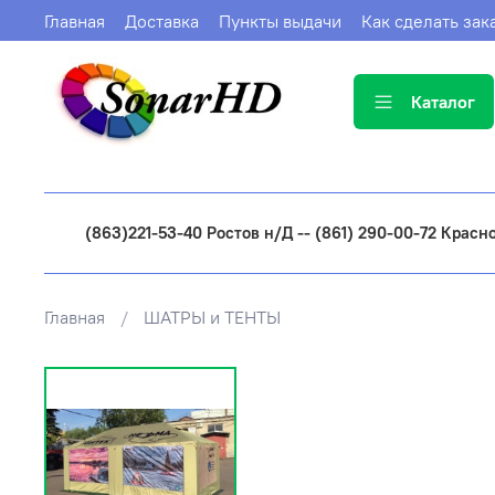
Главная
Доставка
Пункты выдачи
Как сделать зак
Каталог
(863)221-53-40 Ростов н/Д -- (861) 290-00-72 Красн
Главная
ШАТРЫ и ТЕНТЫ