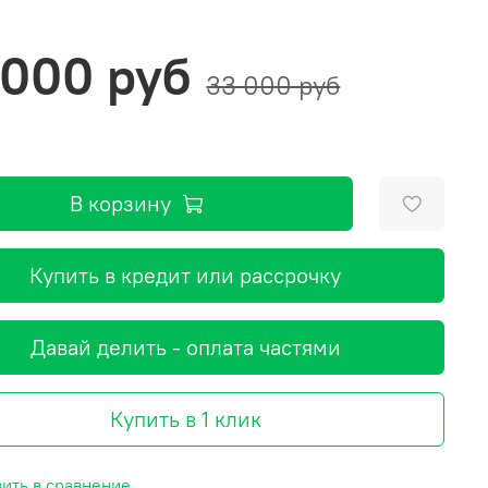
 000 руб
33 000 руб
В корзину
Купить в кредит или рассрочку
Давай делить - оплата частями
Купить в 1 клик
ить в сравнение