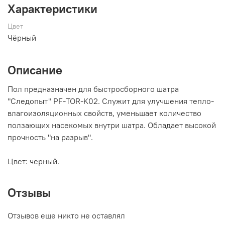
Характеристики
Цвет
Чёрный
Описание
Пол предназначен для быстросборного шатра
"Следопыт" PF-TOR-K02. Служит для улучшения тепло-
влагоизоляционных свойств, уменьшает количество
ползающих насекомых внутри шатра. Обладает высокой
прочность "на разрыв".
Цвет: черный.
Отзывы
Отзывов еще никто не оставлял