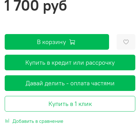
1 700 руб
В корзину
Купить в кредит или рассрочку
Давай делить - оплата частями
Купить в 1 клик
Добавить в сравнение