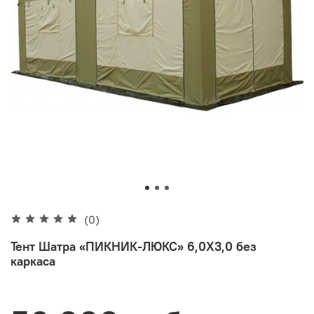
(0)
Тент Шатра «ПИКНИК-ЛЮКС» 6,0Х3,0 без
каркаса