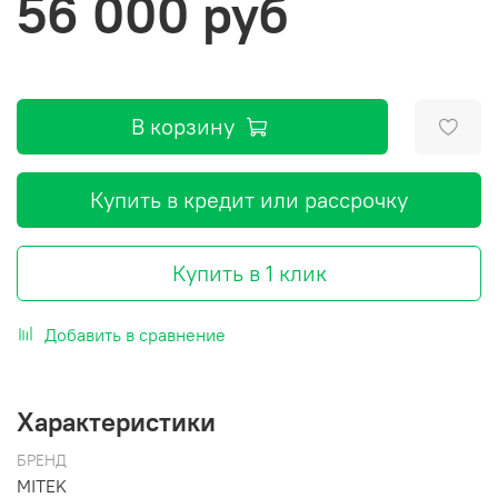
56 000 руб
В корзину
Купить в кредит или рассрочку
Купить в 1 клик
Добавить в сравнение
Характеристики
БРЕНД
MITEK