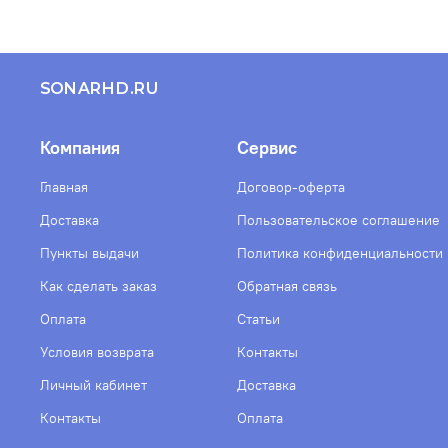
SONARHD.RU
Компания
Сервис
Главная
Договор-оферта
Доставка
Пользовательское соглашение
Пункты выдачи
Политика конфиденциальности
Как сделать заказ
Обратная связь
Оплата
Статьи
Условия возврата
Контакты
Личный кабинет
Доставка
Контакты
Оплата