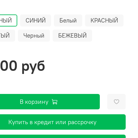
ЕНЫЙ
СИНИЙ
Белый
КРАСНЫЙ
ТЫЙ
Черный
БЕЖЕВЫЙ
600 руб
В корзину
Купить в кредит или рассрочку