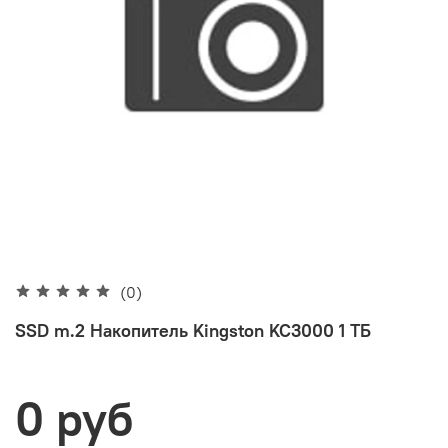
(0)
SSD m.2 Накопитель Kingston KC3000 1 ТБ
0 руб