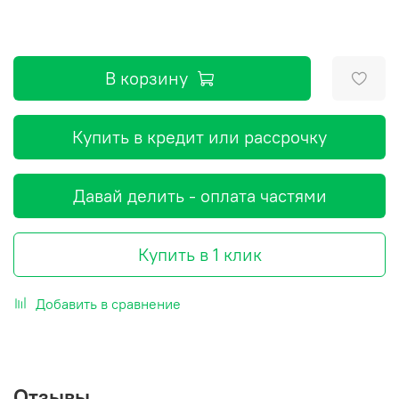
В корзину
Купить в кредит или рассрочку
Давай делить - оплата частями
Купить в 1 клик
Добавить в сравнение
Отзывы