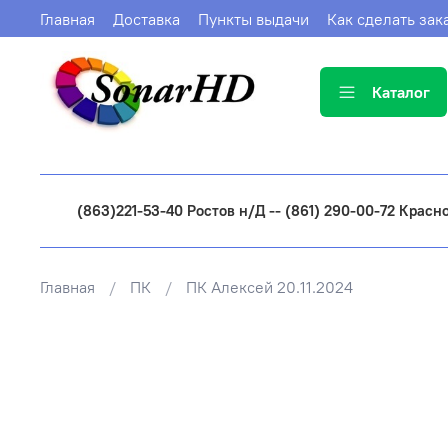
Главная
Доставка
Пункты выдачи
Как сделать зак
Каталог
(863)221-53-40 Ростов н/Д -- (861) 290-00-72 Красн
Главная
ПК
ПК Алексей 20.11.2024