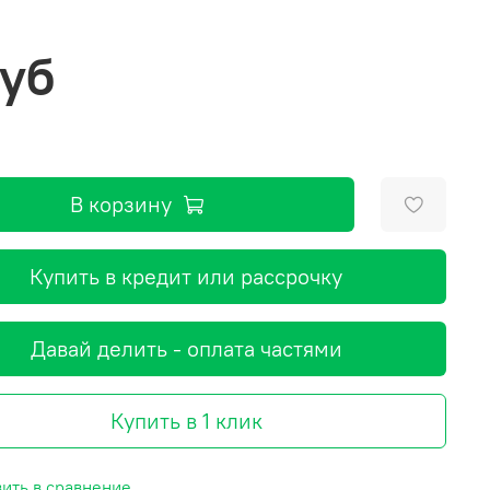
руб
В корзину
Купить в кредит или рассрочку
Давай делить - оплата частями
Купить в 1 клик
ить в сравнение