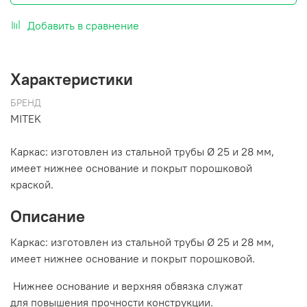
Добавить в сравнение
Характеристики
БРЕНД
MITEK
Каркас: изготовлен из стальной трубы Ø 25 и 28 мм,
имеет нижнее основание и покрыт порошковой
краской.
Описание
Каркас: изготовлен из стальной трубы Ø 25 и 28 мм,
имеет нижнее основание и покрыт порошковой.
Нижнее основание и верхняя обвязка служат
для повышения прочности конструкции.