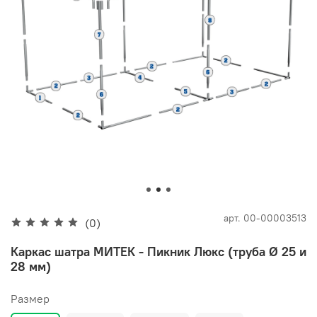
арт.
00-00003513
(0)
Каркас шатра МИТЕК - Пикник Люкс (труба Ø 25 и
28 мм)
Размер