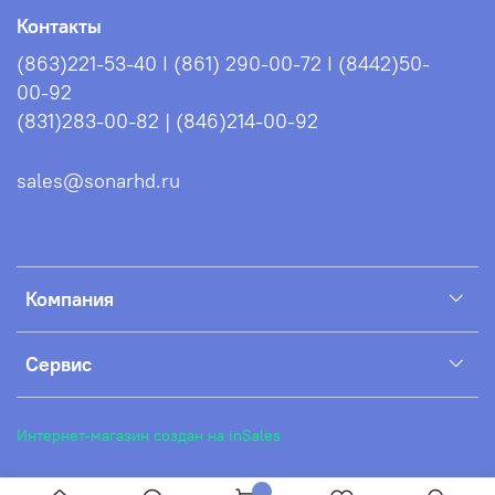
Контакты
(863)221-53-40 I (861) 290-00-72 I (8442)50-
00-92
(831)283-00-82 | (846)214-00-92
sales@sonarhd.ru
Компания
Сервис
Интернет-магазин создан на inSales