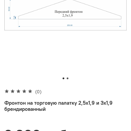
(0)
Фронтон на торговую палатку 2,5х1,9 и 3х1,9
брендированный