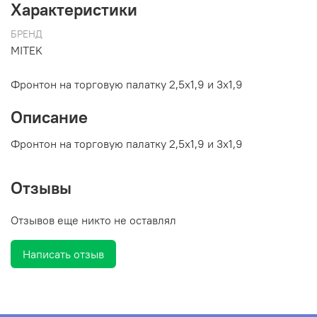
Характеристики
БРЕНД
MITEK
Фронтон на торговую палатку 2,5х1,9 и 3х1,9
Описание
Фронтон на торговую палатку 2,5х1,9 и 3х1,9
Отзывы
Отзывов еще никто не оставлял
Написать отзыв