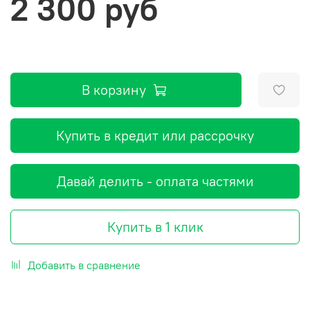
2 300 руб
В корзину
Купить в кредит или рассрочку
Давай делить - оплата частями
Купить в 1 клик
Добавить в сравнение