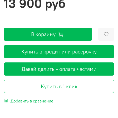
13 900 руб
В корзину
Купить в кредит или рассрочку
Давай делить - оплата частями
Купить в 1 клик
Добавить в сравнение