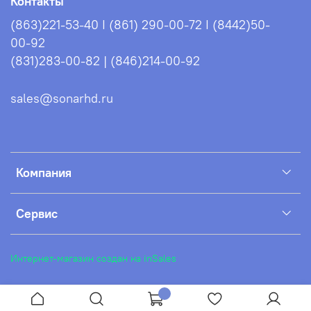
Контакты
(863)221-53-40 I (861) 290-00-72 I (8442)50-
00-92
(831)283-00-82 | (846)214-00-92
sales@sonarhd.ru
Компания
Сервис
Интернет-магазин создан на inSales