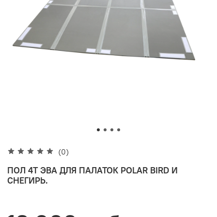
(0)
ПОЛ 4T ЭВА ДЛЯ ПАЛАТОК POLAR BIRD И
СНЕГИРЬ.