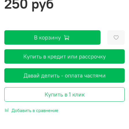
250 руб
В корзину
Купить в кредит или рассрочку
Давай делить - оплата частями
Купить в 1 клик
Добавить в сравнение