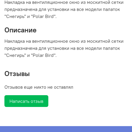
Накладка на вентиляционное окно из москитной сетки
предназначена для установки на все модели палаток
"Снегирь" и "Polar Bird".
Описание
Накладка на вентиляционное окно из москитной сетки
предназначена для установки на все модели палаток
"Снегирь" и "Polar Bird".
Отзывы
Отзывов еще никто не оставлял
Написать отзыв