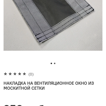
(0)
НАКЛАДКА НА ВЕНТИЛЯЦИОННОЕ ОКНО ИЗ
МОСКИТНОЙ СЕТКИ