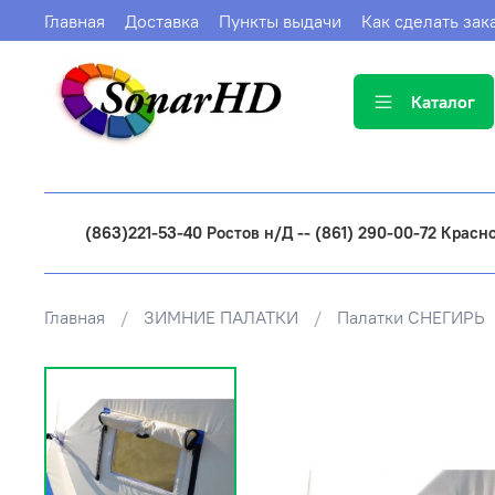
Главная
Доставка
Пункты выдачи
Как сделать зак
Каталог
(863)221-53-40 Ростов н/Д -- (861) 290-00-72 Красн
Главная
ЗИМНИЕ ПАЛАТКИ
Палатки СНЕГИРЬ