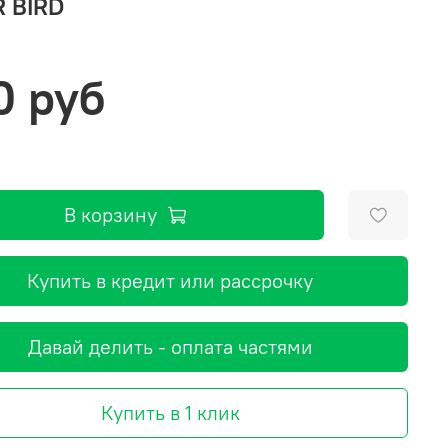
 BIRD
0 руб
В корзину
Купить в кредит или рассрочку
Давай делить - оплата частями
Купить в 1 клик