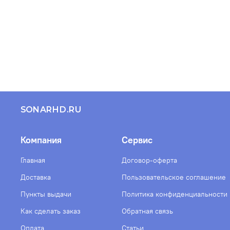
SONARHD.RU
Компания
Сервис
Главная
Договор-оферта
Доставка
Пользовательское соглашение
Пункты выдачи
Политика конфиденциальности
Как сделать заказ
Обратная связь
Оплата
Статьи