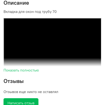
Описание
Вкладка для окон под трубу 70
Показать полностью
Отзывы
Отзывов еще никто не оставлял
Написать отзыв