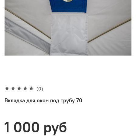
(0)
Вкладка для окон под трубу 70
1 000 руб