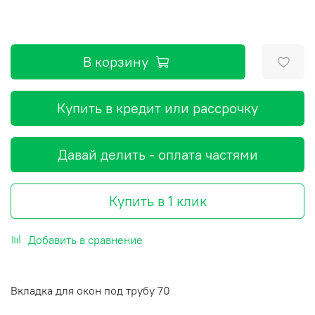
В корзину
Купить в кредит или рассрочку
Давай делить - оплата частями
Купить в 1 клик
Добавить в сравнение
Вкладка для окон под трубу 70