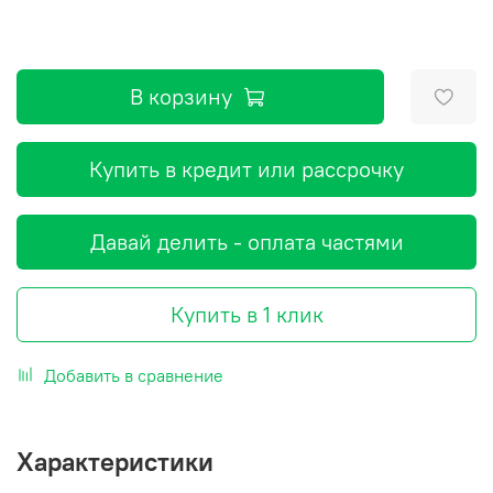
В корзину
Купить в кредит или рассрочку
Давай делить - оплата частями
Купить в 1 клик
Добавить в сравнение
Характеристики