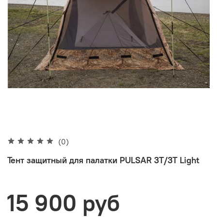
(0)
Тент защитный для палатки PULSAR 3Т/3Т Light
15 900 руб