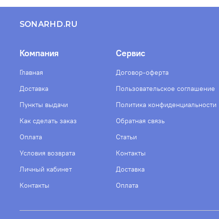
SONARHD.RU
Компания
Сервис
Главная
Договор-оферта
Доставка
Пользовательское соглашение
Пункты выдачи
Политика конфиденциальности
Как сделать заказ
Обратная связь
Оплата
Статьи
Условия возврата
Контакты
Личный кабинет
Доставка
Контакты
Оплата