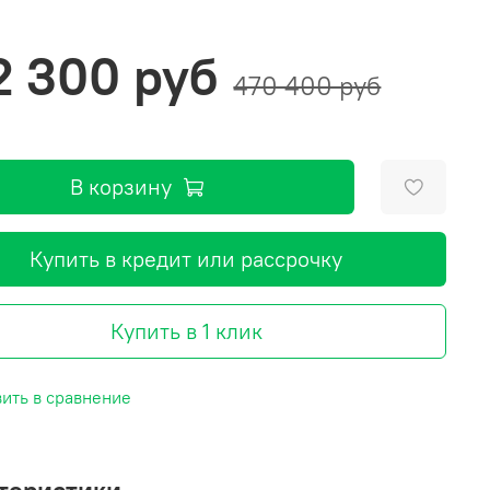
2 300 руб
470 400 руб
В корзину
Купить в кредит или рассрочку
Купить в 1 клик
ить в сравнение