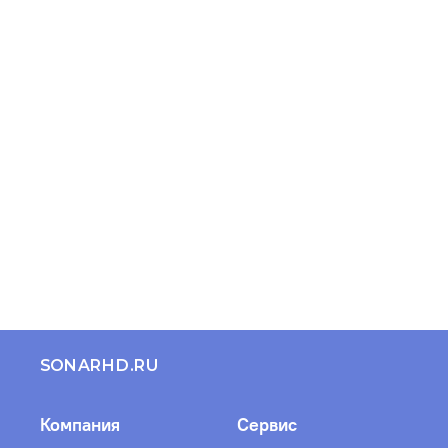
SONARHD.RU
Компания
Сервис