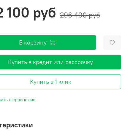
2 100 руб
296 400 руб
В корзину
Купить в кредит или рассрочку
Купить в 1 клик
ить в сравнение
теристики