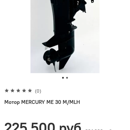
(0)
Мотор MERCURY ME 30 M/MLH
225 500 руб