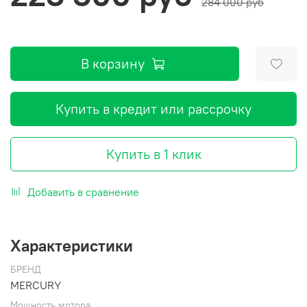
284 000 руб
В корзину
Купить в кредит или рассрочку
Купить в 1 клик
Добавить в сравнение
Характеристики
БРЕНД
MERCURY
Мощность мотора