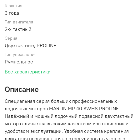
Гарантия
3 года
Тип двигателя
2-х тактный
Серия
Двухтактные, PROLINE
Тип управления
Румпельное
Все характеристики
Описание
Специальная серия больших профессиональных
лодочных моторов MARLIN MP 40 AWHS PROLINE.
Надёжный и мощный лодочный подвесной двухтактный
мотор отличается высоким качеством изготовления и
удобством эксплуатации. Удобная система крепления
двигателя позволяет точно отрегулировать угол его