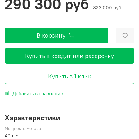
290 300 руб
323 000 руб
В корзину
Купить в кредит или рассрочку
Купить в 1 клик
Добавить в сравнение
Характеристики
Мощность мотора
40 л.с.