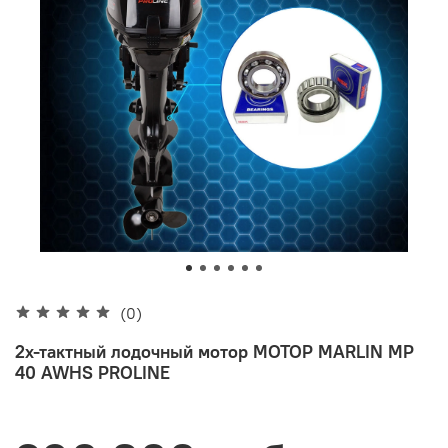
(0)
2х-тактный лодочный мотор МОТОР MARLIN MP
40 AWHS PROLINE