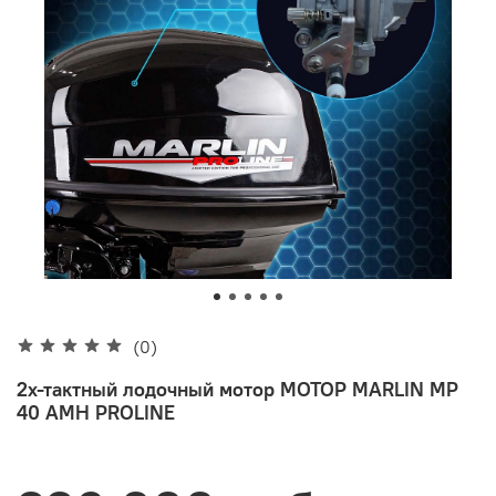
(0)
2х-тактный лодочный мотор МОТОР MARLIN MP
40 AMH PROLINE