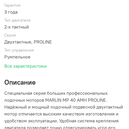
Гарантия
3 года
Тип двигателя
2-х тактный
Серия
Двухтактные, PROLINE
Тип управления
Румпельное
Все характеристики
Описание
Специальная серия больших профессиональных
лодочных моторов MARLIN MP 40 AMH PROLINE.
Надёжный и мощный лодочный подвесной двухтактный
мотор отличается высоким качеством изготовления и
удобством эксплуатации. Удобная система крепления
двигателя позволяет точно отрегулировать угол его