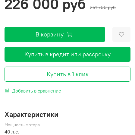
226 000 руб
251 700 руб
В корзину
Купить в кредит или рассрочку
Купить в 1 клик
Добавить в сравнение
Характеристики
Мощность мотора
40 л.с.