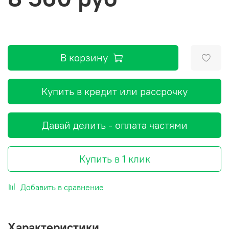
В корзину
Купить в кредит или рассрочку
Давай делить - оплата частями
Купить в 1 клик
Добавить в сравнение
Характеристики