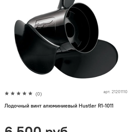
арт.
21201110
(0)
Лодочный винт алюминиевый Hustler R1-1011
6 500 руб