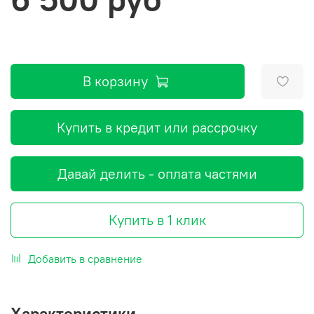
В корзину
Купить в кредит или рассрочку
Давай делить - оплата частями
Купить в 1 клик
Добавить в сравнение
Характеристики