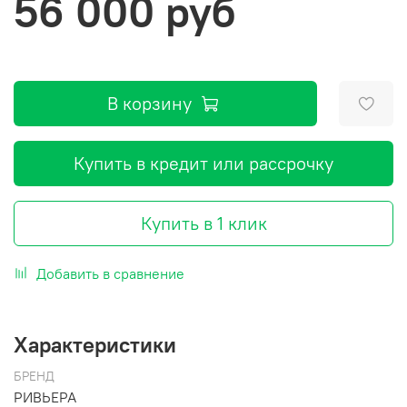
56 000 руб
В корзину
Купить в кредит или рассрочку
Купить в 1 клик
Добавить в сравнение
Характеристики
БРЕНД
РИВЬЕРА