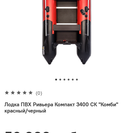
(0)
Лодка ПВХ Ривьера Компакт 3400 СК "Комби"
красный/черный