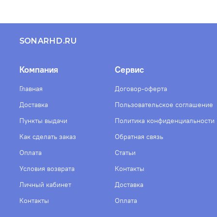
SONARHD.RU
Компания
Сервис
Главная
Договор-оферта
Доставка
Пользовательское соглашение
Пункты выдачи
Политика конфиденциальности
Как сделать заказ
Обратная связь
Оплата
Статьи
Условия возврата
Контакты
Личный кабинет
Доставка
Контакты
Оплата