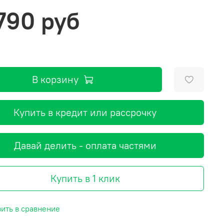
 790 руб
В корзину
Купить в кредит или рассрочку
Давай делить - оплата частями
Купить в 1 клик
ить в сравнение