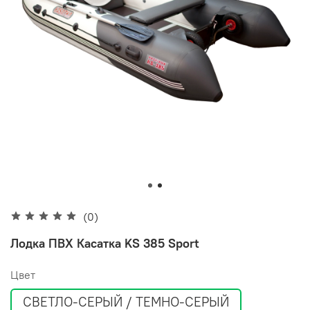
(0)
Лодка ПВХ Касатка KS 385 Sport
Цвет
СВЕТЛО-СЕРЫЙ / ТЕМНО-СЕРЫЙ