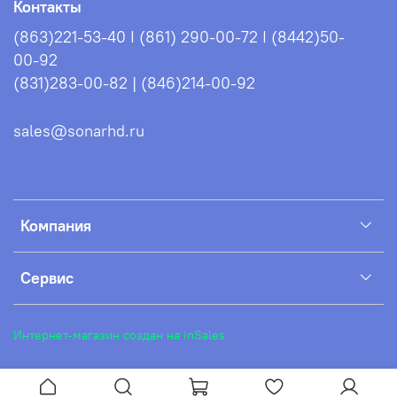
Контакты
(863)221-53-40 I (861) 290-00-72 I (8442)50-
00-92
(831)283-00-82 | (846)214-00-92
sales@sonarhd.ru
Компания
Сервис
Интернет-магазин создан на inSales