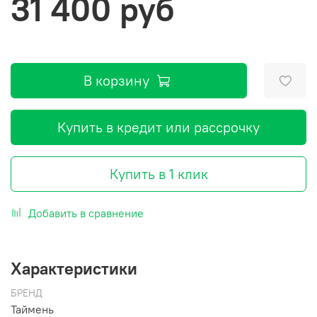
31 400 руб
В корзину
Купить в кредит или рассрочку
Купить в 1 клик
Добавить в сравнение
Характеристики
БРЕНД
Таймень