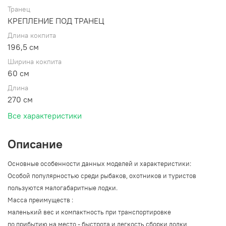
Транец
КРЕПЛЕНИЕ ПОД ТРАНЕЦ
Длина кокпита
196,5 см
Ширина кокпита
60 см
Длина
270 см
Все характеристики
Описание
Основные особенности данных моделей и характеристики:
Особой популярностью среди рыбаков, охотников и туристов
пользуются малогабаритные лодки.
Масса преимуществ :
маленький вес и компактность при транспортировке
по прибытию на место - быстрота и легкость сборки лодки