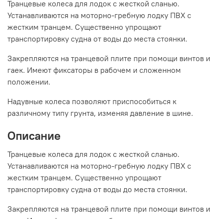
Транцевые колеса для лодок с жесткой сланью.
Устанавливаются на моторно-гребную лодку ПВХ с
жестким транцем. Существенно упрощают
транспортировку судна от воды до места стоянки.
Закрепляются на транцевой плите при помощи винтов и
гаек. Имеют фиксаторы в рабочем и сложенном
положении.
Надувные колеса позволяют приспособиться к
различному типу грунта, изменяя давление в шине.
Описание
Транцевые колеса для лодок с жесткой сланью.
Устанавливаются на моторно-гребную лодку ПВХ с
жестким транцем. Существенно упрощают
транспортировку судна от воды до места стоянки.
Закрепляются на транцевой плите при помощи винтов и