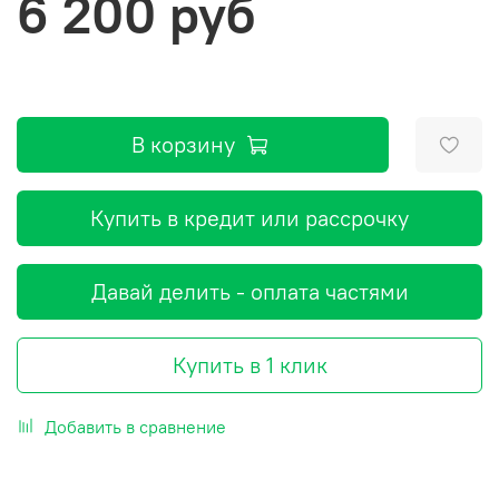
6 200 руб
В корзину
Купить в кредит или рассрочку
Давай делить - оплата частями
Купить в 1 клик
Добавить в сравнение