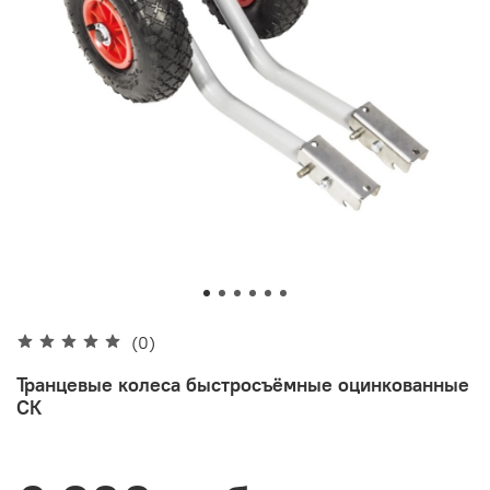
(0)
Транцевые колеса быстросъёмные оцинкованные
СК