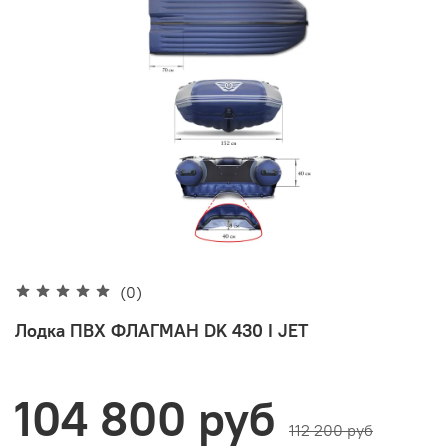
(0)
Лодка ПВХ ФЛАГМАН DK 430 I JET
104 800 руб
112 200 руб