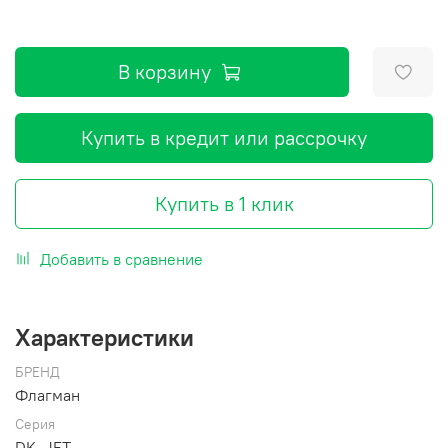
В корзину
Купить в кредит или рассрочку
Купить в 1 клик
Добавить в сравнение
Характеристики
БРЕНД
Флагман
Серия
DK, JET