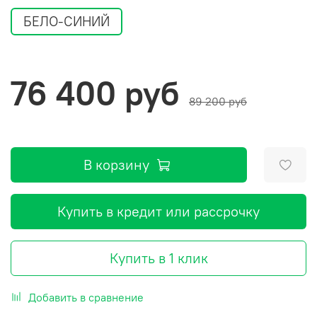
БЕЛО-СИНИЙ
76 400 руб
89 200 руб
В корзину
Купить в кредит или рассрочку
Купить в 1 клик
Добавить в сравнение