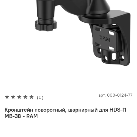
арт.
000-0124-77
(0)
Кронштейн поворотный, шарнирный для HDS-11
MB-38 - RAM