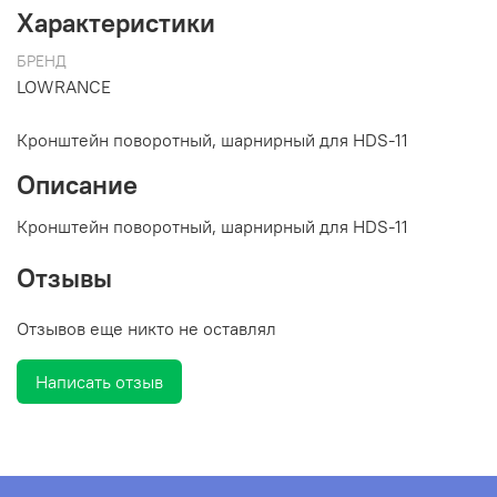
Характеристики
БРЕНД
LOWRANCE
Кронштейн поворотный, шарнирный для HDS-11
Описание
Кронштейн поворотный, шарнирный для HDS-11
Отзывы
Отзывов еще никто не оставлял
Написать отзыв