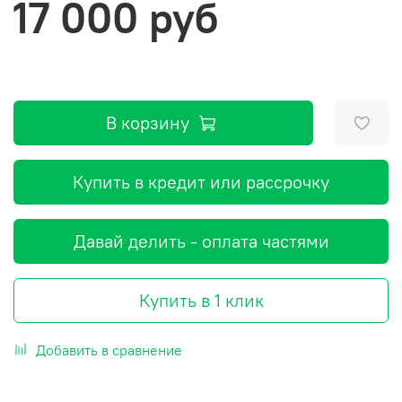
17 000 руб
В корзину
Купить в кредит или рассрочку
Давай делить - оплата частями
Купить в 1 клик
Добавить в сравнение