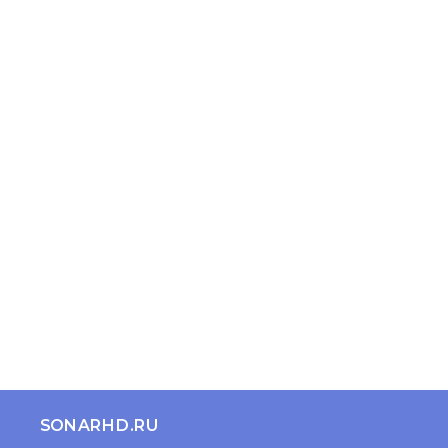
SONARHD.RU