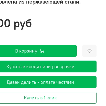
овлена из нержавеющей стали.
00 руб
В корзину
Купить в кредит или рассрочку
Давай делить - оплата частями
Купить в 1 клик