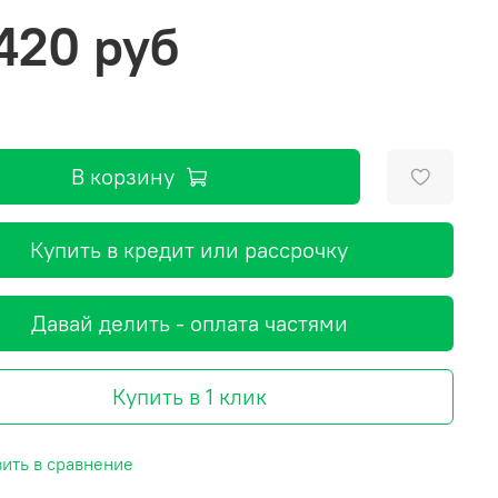
 420 руб
В корзину
Купить в кредит или рассрочку
Давай делить - оплата частями
Купить в 1 клик
ить в сравнение