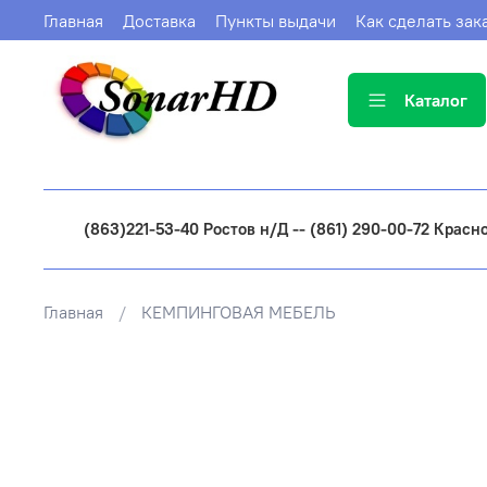
Главная
Доставка
Пункты выдачи
Как сделать зак
Каталог
(863)221-53-40 Ростов н/Д -- (861) 290-00-72 Красн
Главная
КЕМПИНГОВАЯ МЕБЕЛЬ