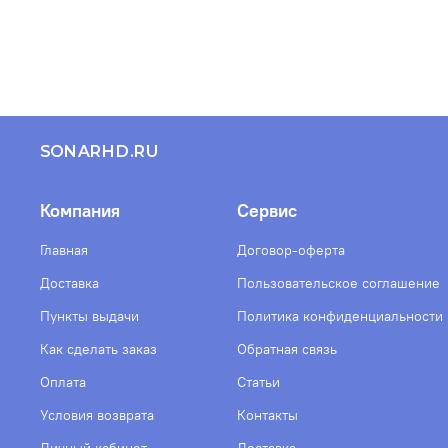
SONARHD.RU
Компания
Сервис
Главная
Договор-оферта
Доставка
Пользовательское соглашение
Пункты выдачи
Политика конфиденциальности
Как сделать заказ
Обратная связь
Оплата
Статьи
Условия возврата
Контакты