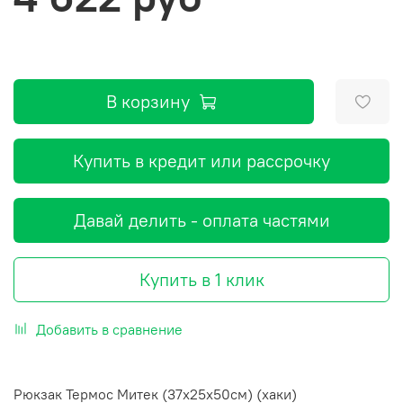
В корзину
Купить в кредит или рассрочку
Давай делить - оплата частями
Купить в 1 клик
Добавить в сравнение
Рюкзак Термос Митек (37х25х50см) (хаки)