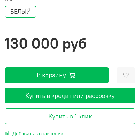
БЕЛЫЙ
130 000 руб
В корзину
Купить в кредит или рассрочку
Купить в 1 клик
Добавить в сравнение