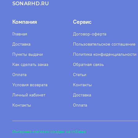
SONARHD.RU
Компания
Сервис
Главная
Договор-оферта
Доставка
Пользовательское соглашение
Пункты выдачи
Политика конфиденциальности
Как сделать заказ
Обратная связь
Оплата
Статьи
Условия возврата
Контакты
Личный кабинет
Доставка
Контакты
Оплата
Интернет-магазин создан на inSales