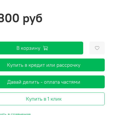
 300 руб
В корзину
Купить в кредит или рассрочку
Давай делить - оплата частями
Купить в 1 клик
ить в сравнение