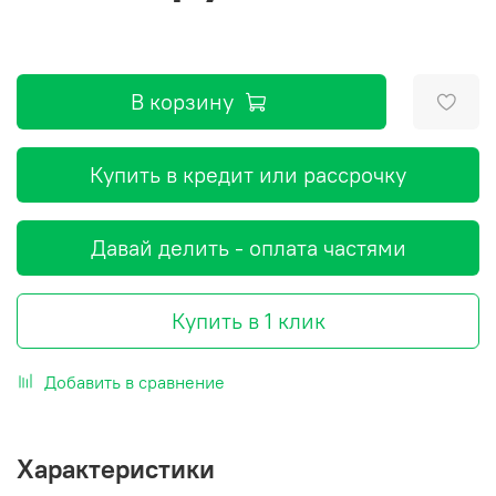
В корзину
Купить в кредит или рассрочку
Давай делить - оплата частями
Купить в 1 клик
Добавить в сравнение
Характеристики