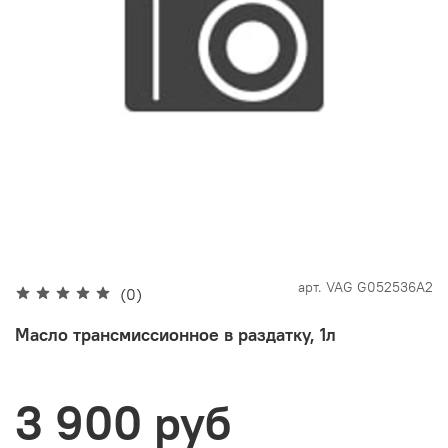
арт.
VAG G052536A2
(0)
Масло трансмиссионное в раздатку, 1л
3 900 руб