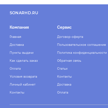
SONARHD.RU
Компания
Сервис
Главная
Договор-оферта
Доставка
Пользовательское соглашение
Пункты выдачи
Политика конфиденциальности
Как сделать заказ
Обратная связь
Оплата
Статьи
Условия возврата
Контакты
Личный кабинет
Доставка
Контакты
Оплата