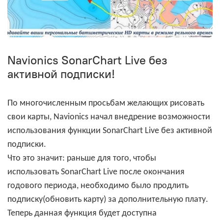
Navionics SonarChart Live без
активной подписки!
По многочисленным просьбам желающих рисовать
свои карты, Navionics начал внедрение возможности
использования функции SonarChart Live без активной
подписки.
Что это значит: раньше для того, чтобы
использовать SonarChart Live после окончания
годового периода, необходимо было продлить
подписку(обновить карту) за дополнительную плату.
Теперь данная функция будет доступна