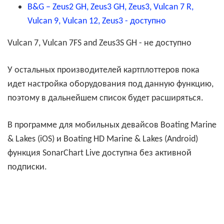
B&G – Zeus2 GH, Zeus3 GH, Zeus3, Vulcan 7 R,
Vulcan 9, Vulcan 12, Zeus3 - доступно
Vulcan 7, Vulcan 7FS and Zeus3S GH
- не доступно
У остальных производителей картплоттеров пока
идет настройка оборудования под данную функцию,
поэтому в дальнейшем список будет расширяться.
В программе для мобильных девайсов Boating Marine
& Lakes (iOS) и
Boating HD Marine & Lakes (Android)
функция SonarChart Live доступна без активной
подписки.